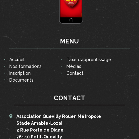
MENU
Accueil
Taxe d’apprentissage
Nos formations
Médias
Inscription
Contact
Documents
CONTACT
Association Quevilly Rouen Métropole
Stade Amable-Lozai
2 Rue Porte de Diane
76140 Petit-Quevilly