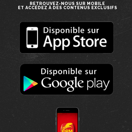
RETROUVEZ-NOUS SUR MOBILE
ET ACCÉDEZ À DES CONTENUS EXCLUSIFS