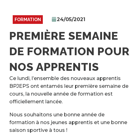
24/05/2021
FORMATION
PREMIÈRE SEMAINE
DE FORMATION POUR
NOS APPRENTIS
Ce lundi, l’ensemble des nouveaux apprentis
BPJEPS ont entamés leur première semaine de
cours, la nouvelle année de formation est
officiellement lancée.
Nous souhaitons une bonne année de
formation à nos jeunes apprentis et une bonne
saison sportive à tous !