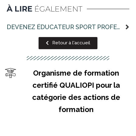
À LIRE
ÉGALEMENT
DEVENEZ ÉDUCATEUR SPORT PROFESSIONNEL
Retour à l'accueil
Organisme de formation
certifié QUALIOPI pour la
catégorie des actions de
formation