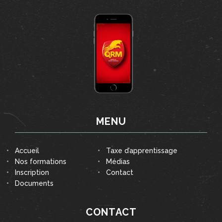
MENU
Accueil
Taxe d’apprentissage
Nos formations
Médias
Inscription
Contact
Documents
CONTACT