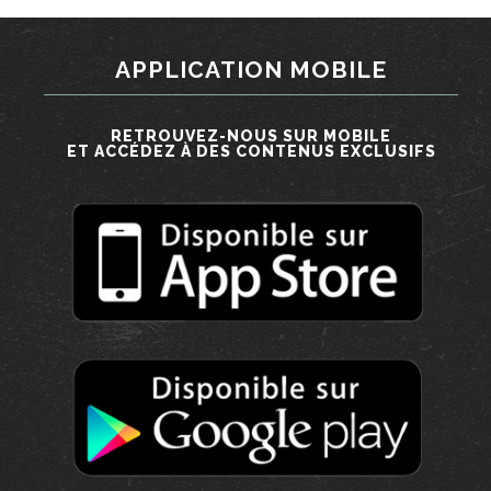
APPLICATION MOBILE
RETROUVEZ-NOUS SUR MOBILE
ET ACCÉDEZ À DES CONTENUS EXCLUSIFS