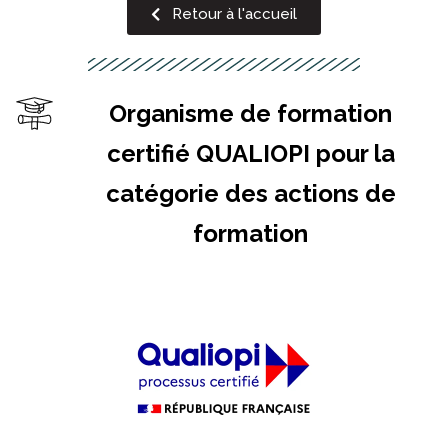
Retour à l'accueil
Organisme de formation
certifié QUALIOPI pour la
catégorie des actions de
formation