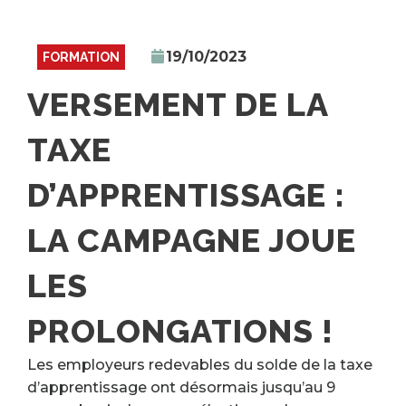
19/10/2023
FORMATION
VERSEMENT DE LA
TAXE
D’APPRENTISSAGE :
LA CAMPAGNE JOUE
LES
PROLONGATIONS !
Les employeurs redevables du solde de la taxe
d’apprentissage ont désormais jusqu’au 9