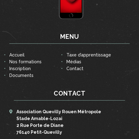
MENU
Accueil
Taxe d’apprentissage
Nos formations
Médias
Inscription
Contact
Documents
CONTACT
Association Quevilly Rouen Métropole
Stade Amable-Lozai
2 Rue Porte de Diane
76140 Petit-Quevilly