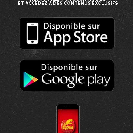
ET ACCÉDEZ À DES CONTENUS EXCLUSIFS